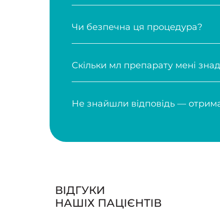
ВІДГУКИ
НАШІХ ПАЦІЄНТІВ