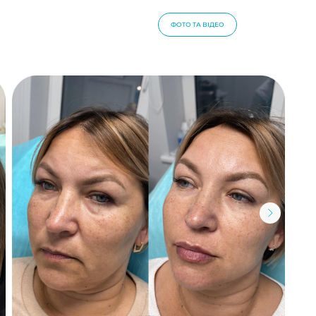
ПИТАННЯ ТА ВІДПОВІДІ