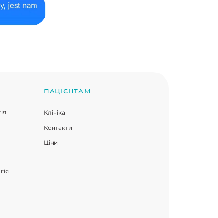
Розробка сайта